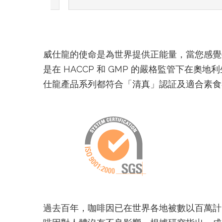
威仕龍的使命是為世界提供正能量，當您感覺
是在 HACCP 和 GMP 的嚴格監管下
仕龍產品系列都符合「清真」認証及適合素食
過去百年，咖啡因已在世界各地被數以百萬計