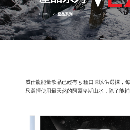
HOME
產品系列
威仕龍能量飲品已經有 5 種口味以供選擇
只選擇使用最天然的阿爾卑斯山水，除了能補