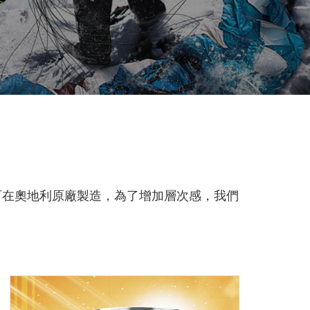
百在奧地利原廠製造，為了增加層次感，我們