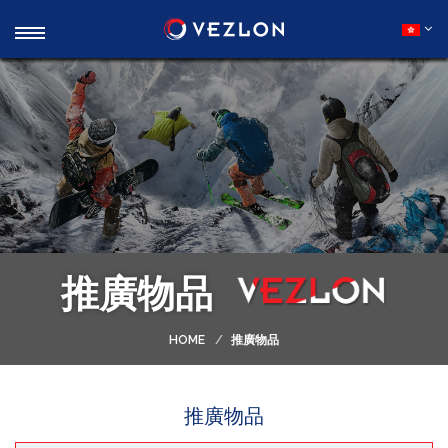
推廣物品
HOME
推廣物品
推廣物品