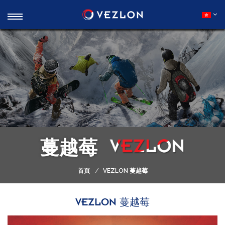
蔓越莓
首頁
VEZLON 蔓越莓
蔓越莓
VEZLON