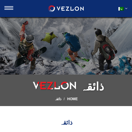
ذائقہ
HOME
ذائقہ
ذائقہ