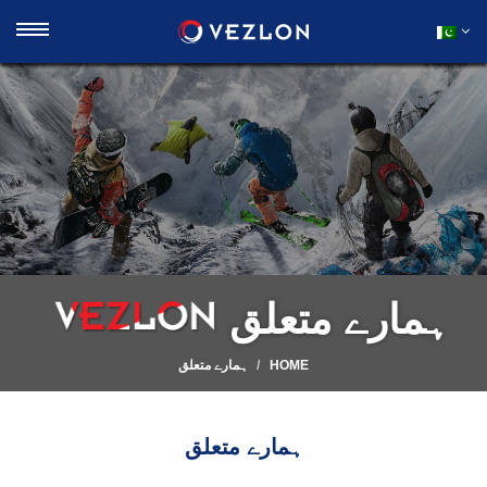
ہمارے متعلق
HOME
ہمارے متعلق
ہمارے متعلق