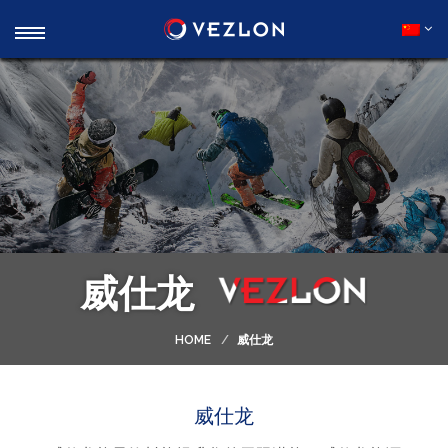
威仕龙
HOME
威仕龙
威仕龙