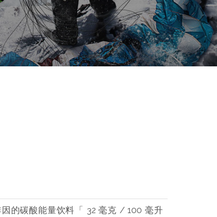
碳酸能量饮料「 32 毫克 / 100 毫升