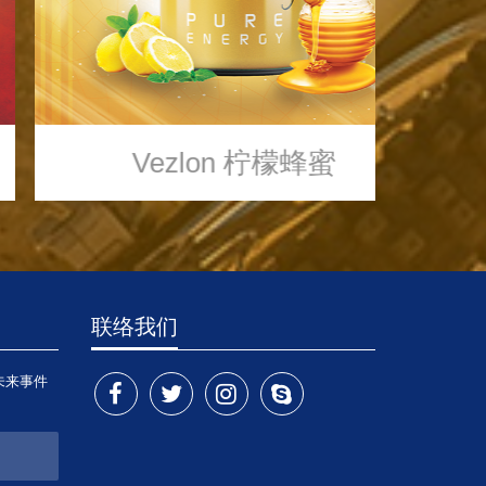
Vezlon
柠檬蜂蜜
联络我们
未来事件