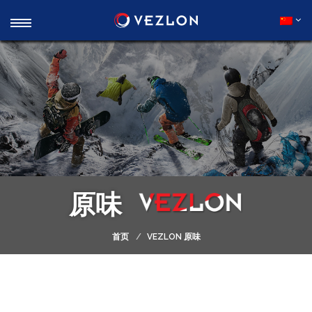
原味
首页
VEZLON 原味