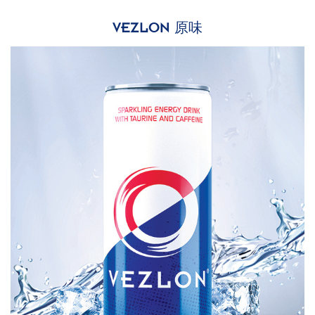
原味
VEZLON