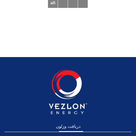
all
دریافت وزلوں