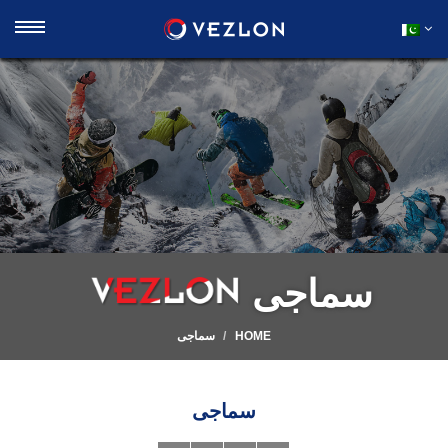
سماجی
HOME
سماجی
سماجی