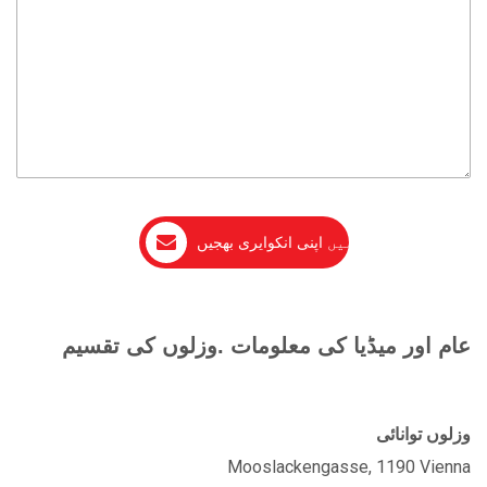
عام اور میڈیا کی معلومات .وزلوں کی تقسیم
وزلوں توانائی
Mooslackengasse, 1190 Vienna