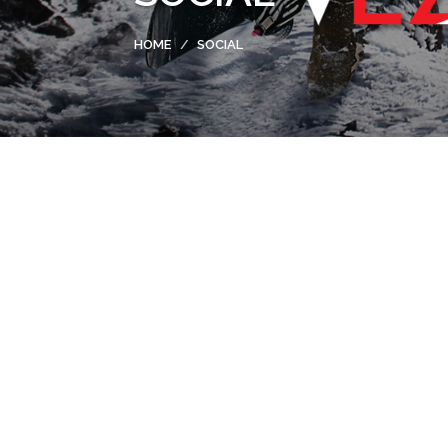
HOME
SOCIAL