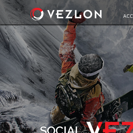
ACC
SOCIAL