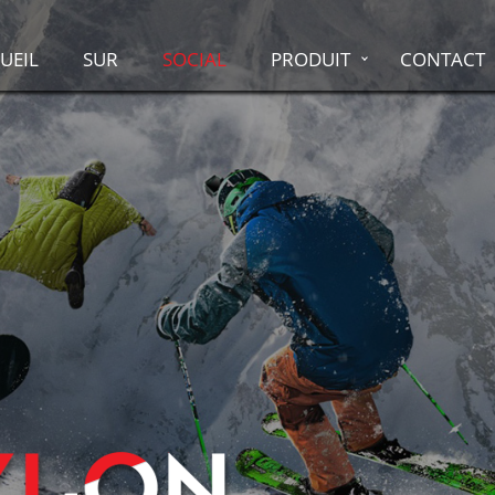
UEIL
SUR
SOCIAL
PRODUIT
CONTACT