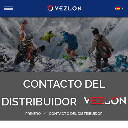
CONTACTO DEL
DISTRIBUIDOR
PRIMERO
CONTACTO DEL DISTRIBUIDOR