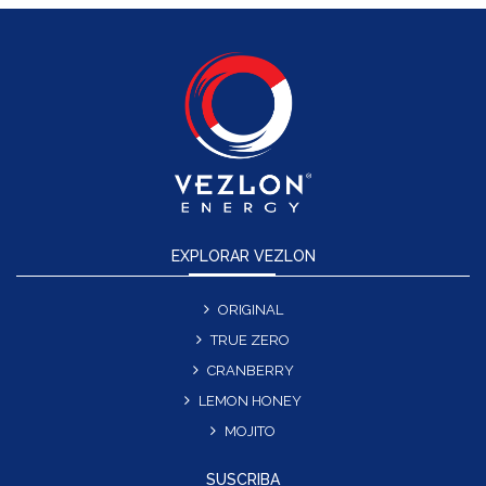
EXPLORAR VEZLON
ORIGINAL
TRUE ZERO
CRANBERRY
LEMON HONEY
MOJITO
SUSCRIBA