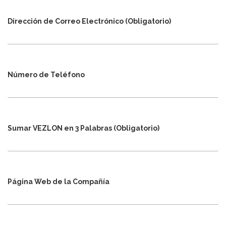
Dirección de Correo Electrónico (Obligatorio)
Número de Teléfono
Sumar VEZLON en 3 Palabras (Obligatorio)
Página Web de la Compañía