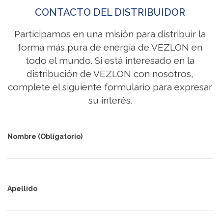
CONTACTO DEL DISTRIBUIDOR
Participamos en una misión para distribuir la
forma más pura de energía de VEZLON en
todo el mundo. Si está interesado en la
distribución de VEZLON con nosotros,
complete el siguiente formulario para expresar
su interés.
Nombre (Obligatorio)
Apellido