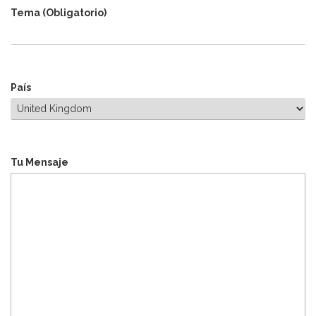
Tema (Obligatorio)
País
Tu Mensaje