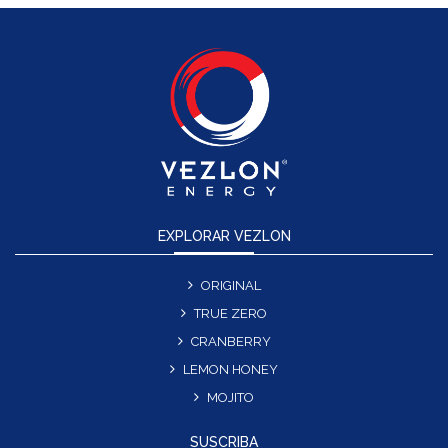
EXPLORAR VEZLON
ORIGINAL
TRUE ZERO
CRANBERRY
LEMON HONEY
MOJITO
SUSCRIBA