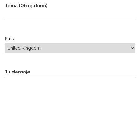
Tema (Obligatorio)
País
Tu Mensaje