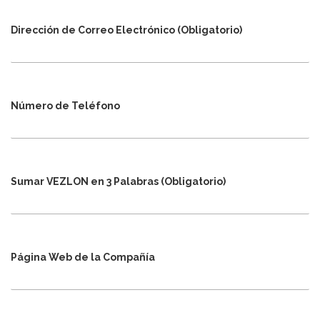
Dirección de Correo Electrónico (Obligatorio)
Número de Teléfono
Sumar VEZLON en 3 Palabras (Obligatorio)
Página Web de la Compañía