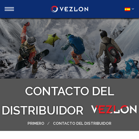
CONTACTO DEL
DISTRIBUIDOR
PRIMERO
CONTACTO DEL DISTRIBUIDOR