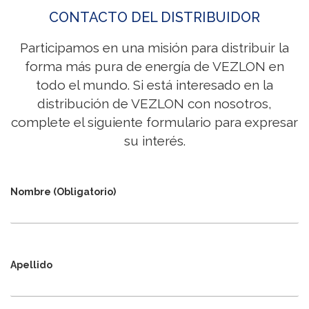
CONTACTO DEL DISTRIBUIDOR
Participamos en una misión para distribuir la
forma más pura de energía de VEZLON en
todo el mundo. Si está interesado en la
distribución de VEZLON con nosotros,
complete el siguiente formulario para expresar
su interés.
Nombre (Obligatorio)
Apellido